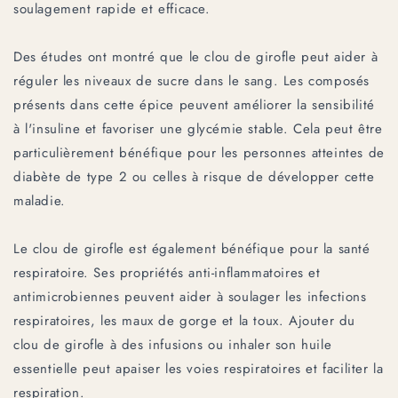
soulagement rapide et efficace.
Des études ont montré que le clou de girofle peut aider à
réguler les niveaux de sucre dans le sang. Les composés
présents dans cette épice peuvent améliorer la sensibilité
à l'insuline et favoriser une glycémie stable. Cela peut être
particulièrement bénéfique pour les personnes atteintes de
diabète de type 2 ou celles à risque de développer cette
maladie.
Le clou de girofle est également bénéfique pour la santé
respiratoire. Ses propriétés anti-inflammatoires et
antimicrobiennes peuvent aider à soulager les infections
respiratoires, les maux de gorge et la toux. Ajouter du
clou de girofle à des infusions ou inhaler son huile
essentielle peut apaiser les voies respiratoires et faciliter la
respiration.