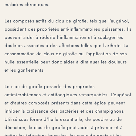
maladies chroniques.
Les composés actifs du clou de girofle, tels que l'eugénol,
possèdent des propriétés anti-inflammatoires puissantes. Ils
peuvent aider à réduire l'inflammation et à soulager les
douleurs associées à des affections telles que l'arthrite. La
consommation de clous de girofle ou l'application de son
huile essentielle peut donc aider à diminuer les douleurs
et les gonflements.
Le clou de girofle possède des propriétés
antimicrobiennes et antifongiques remarquables. L'eugénol
et d'autres composés présents dans cette épice peuvent
inhiber la croissance des bactéries et des champignons.
Utilisé sous forme d'huile essentielle, de poudre ou de
décoction, le clou de girofle peut aider à prévenir et à
traiter les infections buccales, les maux de dents et les