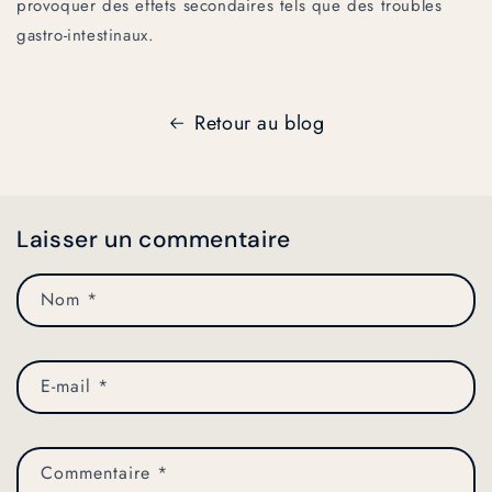
provoquer des effets secondaires tels que des troubles
gastro-intestinaux.
Retour au blog
Laisser un commentaire
Nom
*
E-mail
*
Commentaire
*