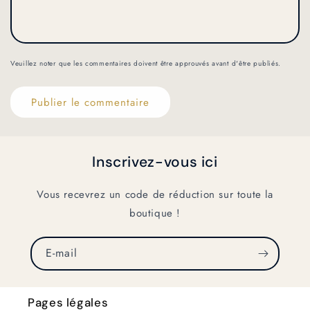
Veuillez noter que les commentaires doivent être approuvés avant d'être publiés.
Inscrivez-vous ici
Vous recevrez un code de réduction sur toute la
boutique !
E-mail
Pages légales