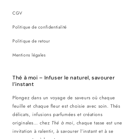
CGV
Politique de confidentialité
Politique de retour
Mentions légales
Thé à moi – Infuser le naturel, savourer
l’instant
Plongez dans un voyage de saveurs où chaque
feuille et chaque fleur est choisie avec soin. Thés
délicats, infusions parfumées et créations
originales… chez
Thé à moi
, chaque tasse est une
invitation à ralentir, à savourer l’instant et à se