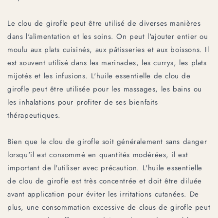
Le clou de girofle peut être utilisé de diverses manières
dans l'alimentation et les soins. On peut l'ajouter entier ou
moulu aux plats cuisinés, aux pâtisseries et aux boissons. Il
est souvent utilisé dans les marinades, les currys, les plats
mijotés et les infusions. L'huile essentielle de clou de
girofle peut être utilisée pour les massages, les bains ou
les inhalations pour profiter de ses bienfaits
thérapeutiques.
Bien que le clou de girofle soit généralement sans danger
lorsqu'il est consommé en quantités modérées, il est
important de l'utiliser avec précaution. L'huile essentielle
de clou de girofle est très concentrée et doit être diluée
avant application pour éviter les irritations cutanées. De
plus, une consommation excessive de clous de girofle peut