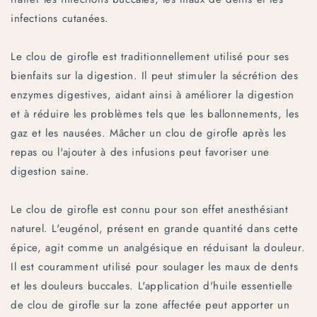
infections cutanées.
Le clou de girofle est traditionnellement utilisé pour ses
bienfaits sur la digestion. Il peut stimuler la sécrétion des
enzymes digestives, aidant ainsi à améliorer la digestion
et à réduire les problèmes tels que les ballonnements, les
gaz et les nausées. Mâcher un clou de girofle après les
repas ou l'ajouter à des infusions peut favoriser une
digestion saine.
Le clou de girofle est connu pour son effet anesthésiant
naturel. L'eugénol, présent en grande quantité dans cette
épice, agit comme un analgésique en réduisant la douleur.
Il est couramment utilisé pour soulager les maux de dents
et les douleurs buccales. L'application d'huile essentielle
de clou de girofle sur la zone affectée peut apporter un