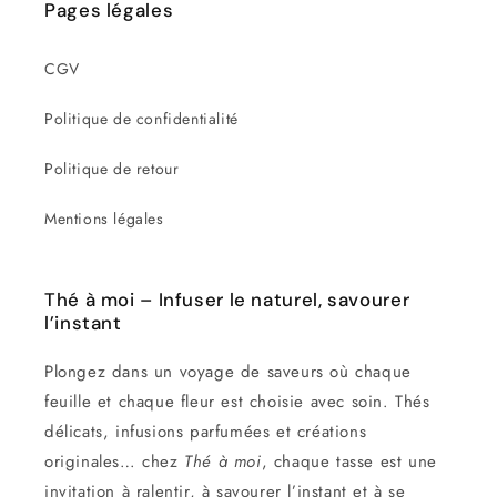
Pages légales
CGV
Politique de confidentialité
Politique de retour
Mentions légales
Thé à moi – Infuser le naturel, savourer
l’instant
Plongez dans un voyage de saveurs où chaque
feuille et chaque fleur est choisie avec soin. Thés
délicats, infusions parfumées et créations
originales… chez
Thé à moi
, chaque tasse est une
invitation à ralentir, à savourer l’instant et à se