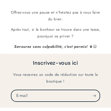
Offrez-vous une pause et n'hésitez pas à vous faire
du bien.
Après tout, si le bonheur se trouve dans une tasse,
pourquoi se priver ?
Savourez sans culpabilité, c'est permis!
🍵😄
Inscrivez-vous ici
Vous recevrez un code de réduction sur toute la
boutique !
E-mail