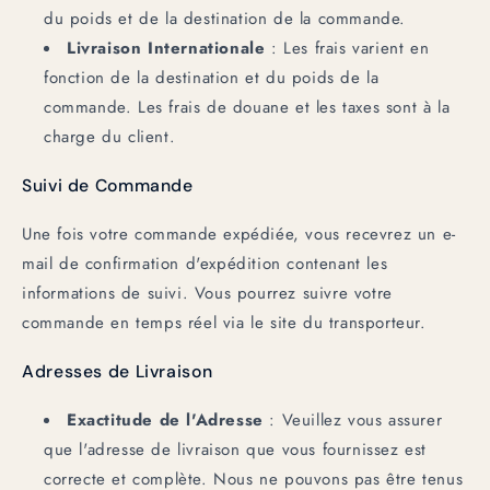
du poids et de la destination de la commande.
Livraison Internationale
: Les frais varient en
fonction de la destination et du poids de la
commande. Les frais de douane et les taxes sont à la
charge du client.
Suivi de Commande
Une fois votre commande expédiée, vous recevrez un e-
mail de confirmation d'expédition contenant les
informations de suivi. Vous pourrez suivre votre
commande en temps réel via le site du transporteur.
Adresses de Livraison
Exactitude de l'Adresse
: Veuillez vous assurer
que l'adresse de livraison que vous fournissez est
correcte et complète. Nous ne pouvons pas être tenus