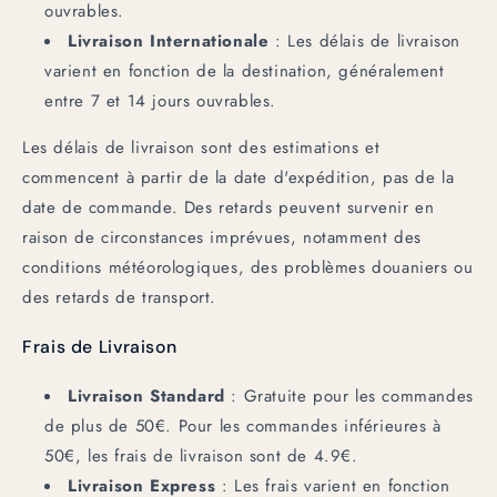
ouvrables.
Livraison Internationale
: Les délais de livraison
varient en fonction de la destination, généralement
entre 7 et 14 jours ouvrables.
Les délais de livraison sont des estimations et
commencent à partir de la date d'expédition, pas de la
date de commande. Des retards peuvent survenir en
raison de circonstances imprévues, notamment des
conditions météorologiques, des problèmes douaniers ou
des retards de transport.
Frais de Livraison
Livraison Standard
: Gratuite pour les commandes
de plus de 50€. Pour les commandes inférieures à
50€, les frais de livraison sont de 4.9€.
Livraison Express
: Les frais varient en fonction