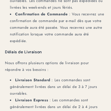
ouvrables. Les commandes ne sont pas expédiées ou
livrées les week-ends et jours fériés.
Confirmation de Commande
: Vous recevrez une
confirmation de commande par e-mail dès que votre
commande aura été passée. Vous recevrez une autre
notification lorsque votre commande aura été
expédiée.
Délais de Livraison
Nous offrons plusieurs options de livraison pour
répondre à vos besoins :
Livraison Standard
: Les commandes sont
généralement livrées dans un délai de 3 à 7 jours
ouvrables.
Livraison Express
: Les commandes sont
généralement livrées dans un délai de 2 à 4 jours