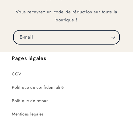
Vous recevrez un code de réduction sur toute la
boutique !
E-mail
Pages légales
CGV
Politique de confidentialité
Politique de retour
Mentions légales