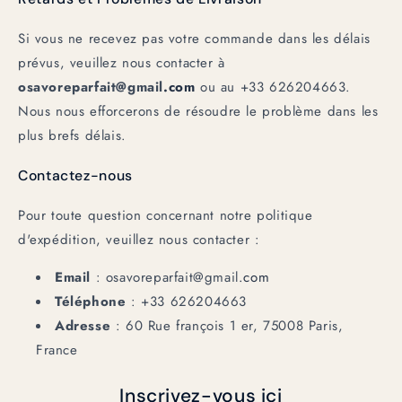
Si vous ne recevez pas votre commande dans les délais
prévus, veuillez nous contacter à
osavoreparfait@gmail
.com
ou au +33 626204663.
Nous nous efforcerons de résoudre le problème dans les
plus brefs délais.
Contactez-nous
Pour toute question concernant notre politique
d'expédition, veuillez nous contacter :
Email
: osavoreparfait@gmail
.com
Téléphone
: +33 626204663
Adresse
: 60 Rue françois 1 er, 75008 Paris,
France
Inscrivez-vous ici