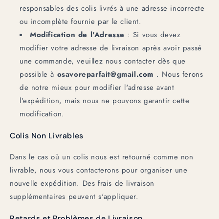
responsables des colis livrés à une adresse incorrecte
ou incomplète fournie par le client.
Modification de l'Adresse
: Si vous devez
modifier votre adresse de livraison après avoir passé
une commande, veuillez nous contacter dès que
possible à
osavoreparfait@gmail
.com
. Nous ferons
de notre mieux pour modifier l'adresse avant
l'expédition, mais nous ne pouvons garantir cette
modification.
Colis Non Livrables
Dans le cas où un colis nous est retourné comme non
livrable, nous vous contacterons pour organiser une
nouvelle expédition. Des frais de livraison
supplémentaires peuvent s'appliquer.
Retards et Problèmes de Livraison