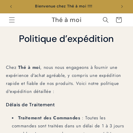
et
passer
au
contenu
Thé à moi
Panier
Politique d’expédition
Chez
Thé à moi
, nous nous engageons à fournir une
expérience d'achat agréable, y compris une expédition
rapide et fiable de nos produits. Voici notre politique
d'expédition détaillée :
Délais de Traitement
Traitement des Commandes
: Toutes les
commandes sont traitées dans un délai de 1 à 3 jours