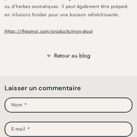
ou d'herbes aromatiques. Il peut également être préparé
en infusions froides pour une boisson rafraîchissante.
https://theamoi.com/products/mon-atout
Retour au blog
Laisser un commentaire
Nom
*
E-mail
*