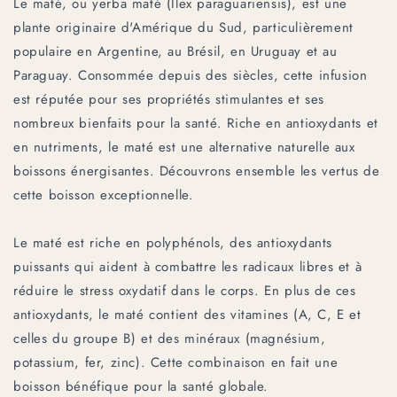
Le maté, ou yerba maté (Ilex paraguariensis), est une
plante originaire d'Amérique du Sud, particulièrement
populaire en Argentine, au Brésil, en Uruguay et au
Paraguay. Consommée depuis des siècles, cette infusion
est réputée pour ses propriétés stimulantes et ses
nombreux bienfaits pour la santé. Riche en antioxydants et
en nutriments, le maté est une alternative naturelle aux
boissons énergisantes. Découvrons ensemble les vertus de
cette boisson exceptionnelle.
Le maté est riche en polyphénols, des antioxydants
puissants qui aident à combattre les radicaux libres et à
réduire le stress oxydatif dans le corps. En plus de ces
antioxydants, le maté contient des vitamines (A, C, E et
celles du groupe B) et des minéraux (magnésium,
potassium, fer, zinc). Cette combinaison en fait une
boisson bénéfique pour la santé globale.