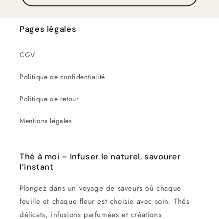
Pages légales
CGV
Politique de confidentialité
Politique de retour
Mentions légales
Thé à moi – Infuser le naturel, savourer
l’instant
Plongez dans un voyage de saveurs où chaque
feuille et chaque fleur est choisie avec soin. Thés
délicats, infusions parfumées et créations