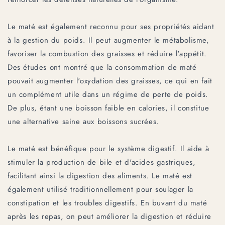
Le maté est également reconnu pour ses propriétés aidant
à la gestion du poids. Il peut augmenter le métabolisme,
favoriser la combustion des graisses et réduire l'appétit.
Des études ont montré que la consommation de maté
pouvait augmenter l'oxydation des graisses, ce qui en fait
un complément utile dans un régime de perte de poids.
De plus, étant une boisson faible en calories, il constitue
une alternative saine aux boissons sucrées.
Le maté est bénéfique pour le système digestif. Il aide à
stimuler la production de bile et d'acides gastriques,
facilitant ainsi la digestion des aliments. Le maté est
également utilisé traditionnellement pour soulager la
constipation et les troubles digestifs. En buvant du maté
après les repas, on peut améliorer la digestion et réduire