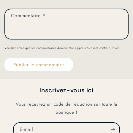
Commentaire
*
Veuillez noter que les commentaires doivent être approuvés avant d'être publiés.
Inscrivez-vous ici
Vous recevrez un code de réduction sur toute la
boutique !
E-mail