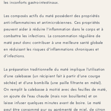
les inconforts gastro-intestinaux.
Les composés actifs du maté possèdent des propriétés
anti-inflammatoires et antimicrobiennes. Ces propriétés
peuvent aider à réduire l'inflammation dans le corps et à
combattre les infections. La consommation régulière de
maté peut donc contribuer à une meilleure santé globale
en réduisant les risques d'inflammations chroniques et
d'infections.
La préparation traditionnelle du maté implique l'utilisation
d'une calebasse (un récipient fait à partir d'une courge
séchée) et d'une bombilla (une paille filtrante en métal).
On remplit la calebasse à moitié avec des feuilles de maté,
on ajoute de l'eau chaude (mais non bouillante) et on
laisse infuser quelques minutes avant de boire. Le maté
peut être consommé pur ou agrémenté de miel, de citron