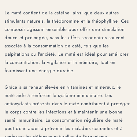
Le maté contient de la caféine, ainsi que deux autres
stimulants naturels, la théobromine et la théophylline. Ces
composés agissent ensemble pour offrir une stimulation
douce et prolongée, sans les effets secondaires souvent
associés à la consommation de café, tels que les
palpitations ou l'anxiété. Le maté est idéal pour améliorer
la concentration, la vigilance et la mémoire, tout en
fournissant une énergie durable.
Grâce à sa teneur élevée en vitamines et minéraux, le
maté aide à renforcer le système immunitaire. Les
antioxydants présents dans le maté contribuent à protéger
le corps contre les infections et à maintenir une bonne
santé immunitaire. La consommation régulière de maté
peut donc aider à prévenir les maladies courantes et à
renforcer les défenses naturelles de l'organisme.