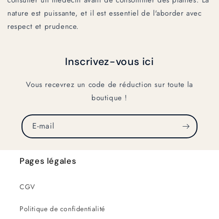
consulter un médecin avant de consommer des plantes. La
nature est puissante, et il est essentiel de l'aborder avec
respect et prudence.
Inscrivez-vous ici
Vous recevrez un code de réduction sur toute la
boutique !
E-mail
Pages légales
CGV
Politique de confidentialité