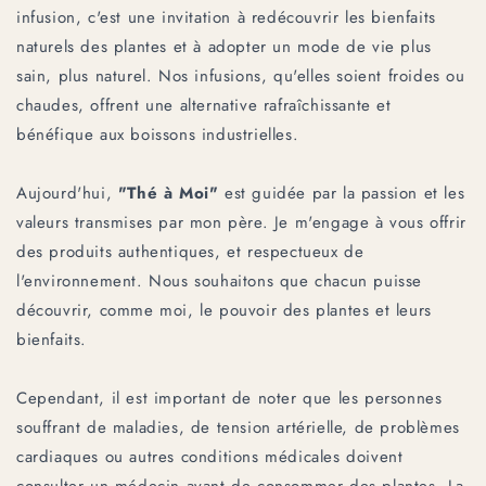
infusion, c'est une invitation à redécouvrir les bienfaits
naturels des plantes et à adopter un mode de vie plus
sain, plus naturel. Nos infusions, qu'elles soient froides ou
chaudes, offrent une alternative rafraîchissante et
bénéfique aux boissons industrielles.
Aujourd'hui,
"Thé à Moi"
est guidée par la passion et les
valeurs transmises par mon père. Je m'engage à vous offrir
des produits authentiques, et respectueux de
l'environnement. Nous souhaitons que chacun puisse
découvrir, comme moi, le pouvoir des plantes et leurs
bienfaits.
Cependant, il est important de noter que les personnes
souffrant de maladies, de tension artérielle, de problèmes
cardiaques ou autres conditions médicales doivent