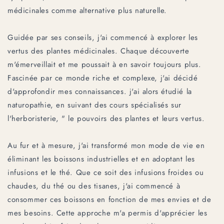
médicinales comme alternative plus naturelle.
Guidée par ses conseils, j'ai commencé à explorer les
vertus des plantes médicinales. Chaque découverte
m'émerveillait et me poussait à en savoir toujours plus.
Fascinée par ce monde riche et complexe, j'ai décidé
d'approfondir mes connaissances. j'ai alors étudié la
naturopathie, en suivant des cours spécialisés sur
l'herboristerie, " le pouvoirs des plantes et leurs vertus.
Au fur et à mesure, j'ai transformé mon mode de vie en
éliminant les boissons industrielles et en adoptant les
infusions et le thé. Que ce soit des infusions froides ou
chaudes, du thé ou des tisanes, j'ai commencé à
consommer ces boissons en fonction de mes envies et de
mes besoins. Cette approche m'a permis d'apprécier les