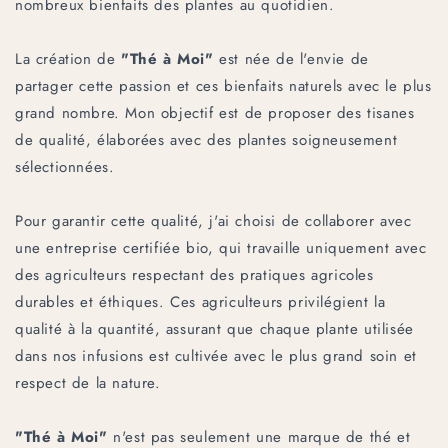
nombreux bienfaits des plantes au quotidien.
La création de
"Thé à Moi"
est née de l'envie de
partager cette passion et ces bienfaits naturels avec le plus
grand nombre. Mon objectif est de proposer des tisanes
de qualité, élaborées avec des plantes soigneusement
sélectionnées.
Pour garantir cette qualité, j'ai choisi de collaborer avec
une entreprise certifiée bio, qui travaille uniquement avec
des agriculteurs respectant des pratiques agricoles
durables et éthiques. Ces agriculteurs privilégient la
qualité à la quantité, assurant que chaque plante utilisée
dans nos infusions est cultivée avec le plus grand soin et
respect de la nature.
"Thé à Moi"
n'est pas seulement une marque de thé et