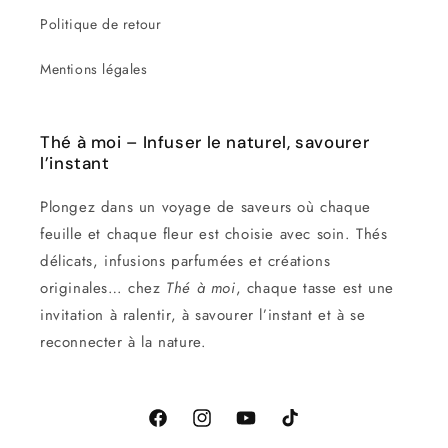
Politique de retour
Mentions légales
Thé à moi – Infuser le naturel, savourer
l’instant
Plongez dans un voyage de saveurs où chaque
feuille et chaque fleur est choisie avec soin. Thés
délicats, infusions parfumées et créations
originales… chez
Thé à moi
, chaque tasse est une
invitation à ralentir, à savourer l’instant et à se
reconnecter à la nature.
Facebook
Instagram
YouTube
TikTok