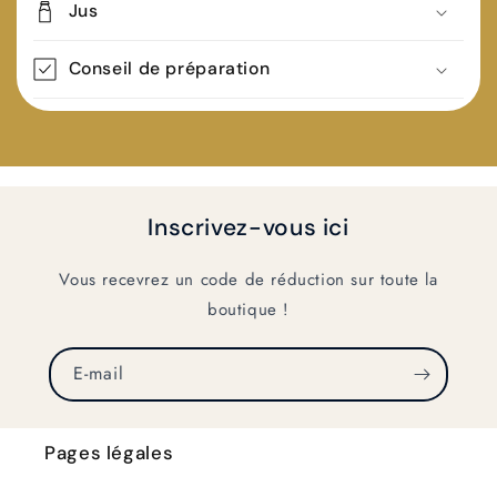
Jus
Conseil de préparation
Inscrivez-vous ici
Vous recevrez un code de réduction sur toute la
boutique !
E-mail
Pages légales