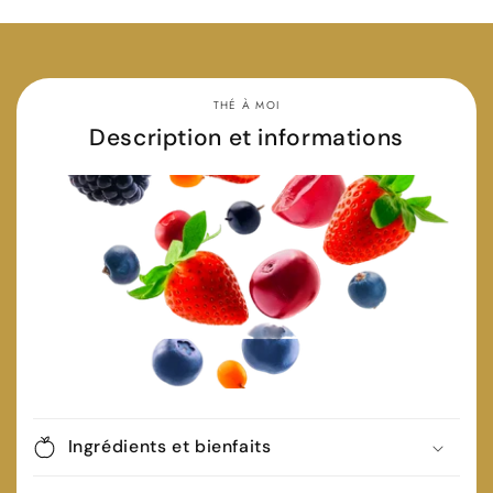
THÉ À MOI
Description et informations
Ingrédients et bienfaits