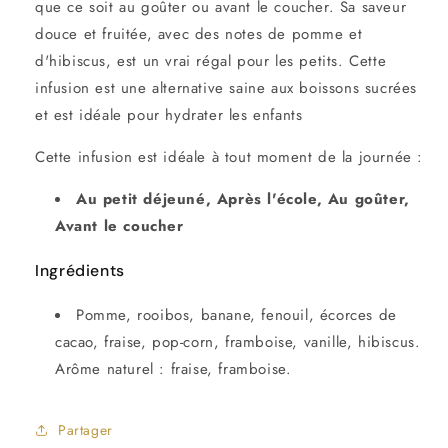
que ce soit au goûter ou avant le coucher. Sa saveur
douce et fruitée, avec des notes de pomme et
d'hibiscus, est un vrai régal pour les petits. Cette
infusion est une alternative saine aux boissons sucrées
et est idéale pour hydrater les enfants
Cette infusion est idéale à tout moment de la journée :
Au petit déjeuné, Après l'école, Au goûter,
Avant le coucher
Ingrédients
Pomme, rooibos, banane, fenouil, écorces de
cacao, fraise, pop-corn, framboise, vanille, hibiscus.
Arôme naturel : fraise, framboise.
Partager