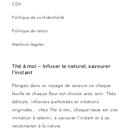
CGV
Politique de confidentialité
Politique de retour
Mentions légales
Thé à moi – Infuser le naturel, savourer
l’instant
Plongez dans un voyage de saveurs où chaque
feuille et chaque fleur est choisie avec soin. Thés
délicats, infusions parfumées et créations
originales… chez
Thé à moi
, chaque tasse est une
invitation à ralentir, à savourer l’instant et à se
reconnecter à la nature.